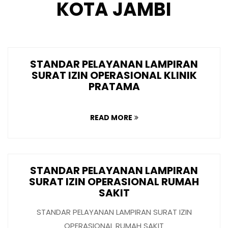
KOTA JAMBI
STANDAR PELAYANAN LAMPIRAN
SURAT IZIN OPERASIONAL KLINIK
PRATAMA
READ MORE
STANDAR PELAYANAN LAMPIRAN
SURAT IZIN OPERASIONAL RUMAH
SAKIT
STANDAR PELAYANAN LAMPIRAN SURAT IZIN
OPERASIONAL RUMAH SAKIT