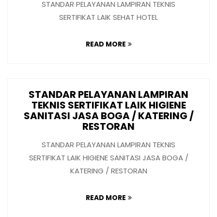
STANDAR PELAYANAN LAMPIRAN TEKNIS
SERTIFIKAT LAIK SEHAT HOTEL
READ MORE
STANDAR PELAYANAN LAMPIRAN
TEKNIS SERTIFIKAT LAIK HIGIENE
SANITASI JASA BOGA / KATERING /
RESTORAN
STANDAR PELAYANAN LAMPIRAN TEKNIS
SERTIFIKAT LAIK HIGIENE SANITASI JASA BOGA /
KATERING / RESTORAN
READ MORE