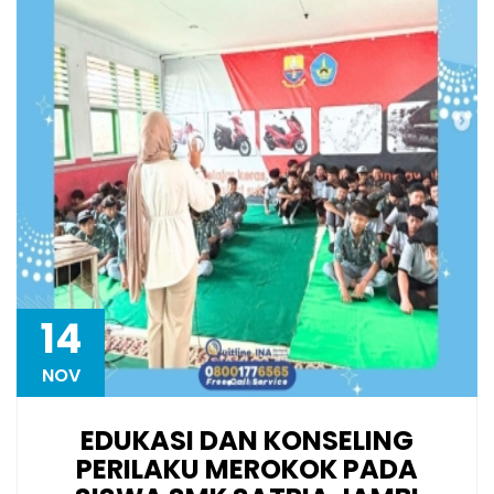
14
NOV
EDUKASI DAN KONSELING
PERILAKU MEROKOK PADA