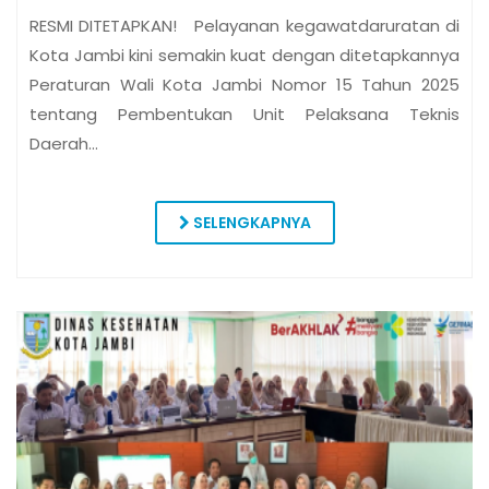
RESMI DITETAPKAN! Pelayanan kegawatdaruratan di
Kota Jambi kini semakin kuat dengan ditetapkannya
Peraturan Wali Kota Jambi Nomor 15 Tahun 2025
tentang Pembentukan Unit Pelaksana Teknis
Daerah…
SELENGKAPNYA