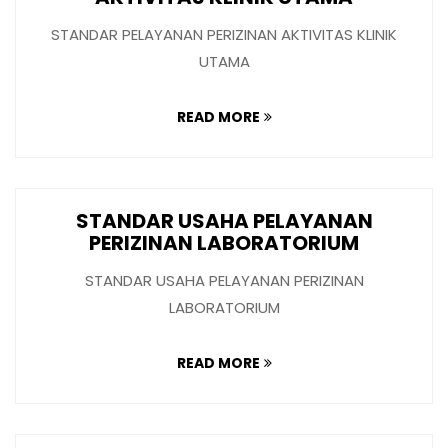
STANDAR PELAYANAN PERIZINAN AKTIVITAS KLINIK
UTAMA
READ MORE
STANDAR USAHA PELAYANAN
PERIZINAN LABORATORIUM
STANDAR USAHA PELAYANAN PERIZINAN
LABORATORIUM
READ MORE