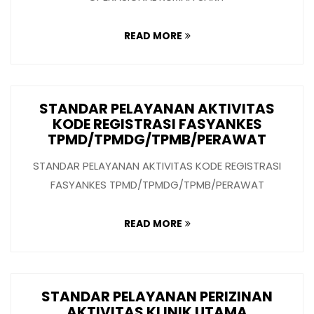
READ MORE
STANDAR PELAYANAN AKTIVITAS
KODE REGISTRASI FASYANKES
TPMD/TPMDG/TPMB/PERAWAT
STANDAR PELAYANAN AKTIVITAS KODE REGISTRASI
FASYANKES TPMD/TPMDG/TPMB/PERAWAT
READ MORE
STANDAR PELAYANAN PERIZINAN
AKTIVITAS KLINIK UTAMA