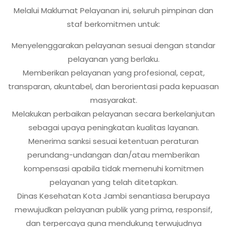
Melalui Maklumat Pelayanan ini, seluruh pimpinan dan
staf berkomitmen untuk:
Menyelenggarakan pelayanan sesuai dengan standar
pelayanan yang berlaku.
Memberikan pelayanan yang profesional, cepat,
transparan, akuntabel, dan berorientasi pada kepuasan
masyarakat.
Melakukan perbaikan pelayanan secara berkelanjutan
sebagai upaya peningkatan kualitas layanan.
Menerima sanksi sesuai ketentuan peraturan
perundang-undangan dan/atau memberikan
kompensasi apabila tidak memenuhi komitmen
pelayanan yang telah ditetapkan.
Dinas Kesehatan Kota Jambi senantiasa berupaya
mewujudkan pelayanan publik yang prima, responsif,
dan terpercaya guna mendukung terwujudnya