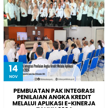
14
NOV
PEMBUATAN PAK INTEGRASI
PENILAIAN ANGKA KREDIT
MELALUI APLIKASI E-KINERJA