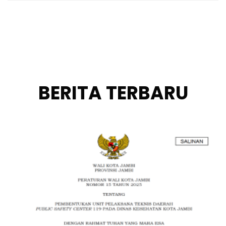
BERITA TERBARU