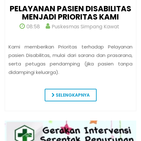
PELAYANAN PASIEN DISABILITAS
MENJADI PRIORITAS KAMI
08:58
Puskesmas Simpang Kawat
Kami memberikan Prioritas terhadap Pelayanan
pasien Disabilitas, mulai dari sarana dan prasarana,
serta petugas pendamping (jika pasien tanpa
didampingi keluarga).
SELENGKAPNYA