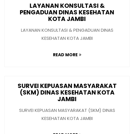
LAYANAN KONSULTASI &
PENGADUAN DINAS KESEHATAN
KOTA JAMBI
LAYANAN KONSULTASI & PENGADUAN DINAS
KESEHATAN KOTA JAMBI
READ MORE
SURVEI KEPUASAN MASYARAKAT
(SKM) DINAS KESEHATAN KOTA
JAMBI
SURVEI KEPUASAN MASYARAKAT (SKM) DINAS
KESEHATAN KOTA JAMBI