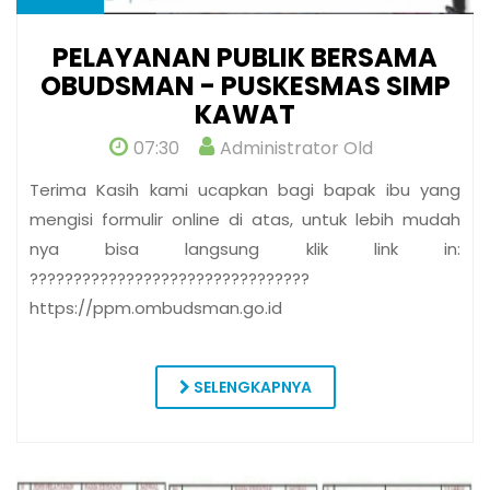
PELAYANAN PUBLIK BERSAMA
OBUDSMAN - PUSKESMAS SIMP
KAWAT
07:30
Administrator Old
Terima Kasih kami ucapkan bagi bapak ibu yang
mengisi formulir online di atas, untuk lebih mudah
nya bisa langsung klik link in:
????????????????????????????????
https://ppm.ombudsman.go.id
SELENGKAPNYA