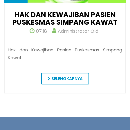
HAK DAN KEWAJIBAN PASIEN
PUSKESMAS SIMPANG KAWAT
07:18
Administrator Old
Hak dan Kewajiban Pasien Puskesmas Simpang
Kawat
SELENGKAPNYA