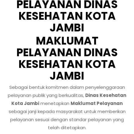
PELAYANAN DINAS
KESEHATAN KOTA
JAMBI
MAKLUMAT
PELAYANAN DINAS
KESEHATAN KOTA
JAMBI
Sebagai bentuk komitmen dalam penyelenggaraan
pelayanan publik yang berkualitas,
Dinas Kesehatan
Kota Jambi
menetapkan
Maklumat Pelayanan
sebagai janji kepada masyarakat untuk memberikan
pelayanan sesuai dengan standar pelayanan yang
telah ditetapkan.