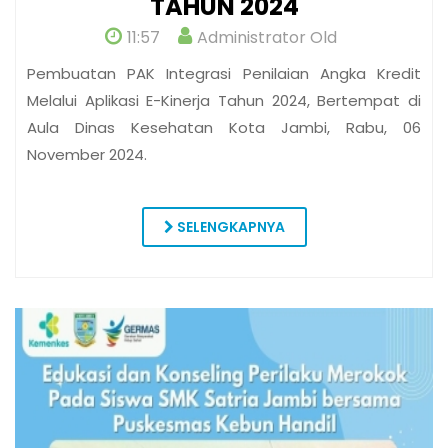
TAHUN 2024
11:57
Administrator Old
Pembuatan PAK Integrasi Penilaian Angka Kredit
Melalui Aplikasi E-Kinerja Tahun 2024, Bertempat di
Aula Dinas Kesehatan Kota Jambi, Rabu, 06
November 2024.
SELENGKAPNYA