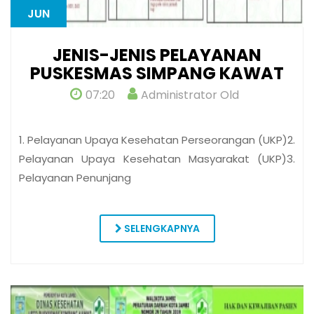
JUN
JENIS-JENIS PELAYANAN
PUSKESMAS SIMPANG KAWAT
07:20
Administrator Old
1. Pelayanan Upaya Kesehatan Perseorangan (UKP)2.
Pelayanan Upaya Kesehatan Masyarakat (UKP)3.
Pelayanan Penunjang
SELENGKAPNYA