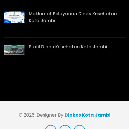
Maklumat Pelayanan Dinas Kesehatan
Kota Jambi
Profil Dinas Kesehatan Kota Jambi
© 2026. Designer By
Dinkes Kota Jambi