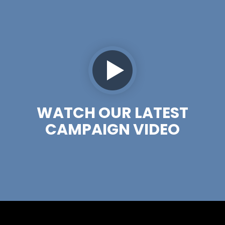
WATCH OUR LATEST
CAMPAIGN VIDEO