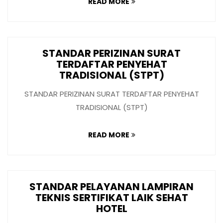
READ MORE
STANDAR PERIZINAN SURAT
TERDAFTAR PENYEHAT
TRADISIONAL (STPT)
STANDAR PERIZINAN SURAT TERDAFTAR PENYEHAT
TRADISIONAL (STPT)
READ MORE
STANDAR PELAYANAN LAMPIRAN
TEKNIS SERTIFIKAT LAIK SEHAT
HOTEL